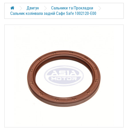
Двигун
Сальники та Прокладки
Сальник колінвала задній Сафе Safe 1002120-E00