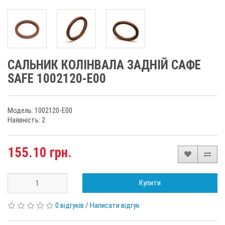
САЛЬНИК КОЛІНВАЛА ЗАДНІЙ САФЕ
SAFE 1002120-E00
Модель: 1002120-E00
Наявність: 2
155.10 грн.
Купити
0 відгуків
/
Написати відгук