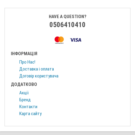
HAVE A QUESTION?
0506410410
ІНФОРМАЦІЯ
Про Нас!
Доставка і оплата
Договір користувача
ДОДАТКОВО
Акції
Бренд
Контакти
Карта сайту