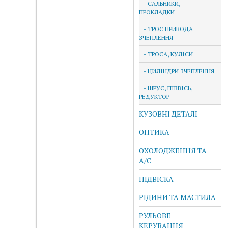
- САЛЬНИКИ,
ПРОКЛАДКИ
- ТРОС ПРИВОДА
ЗЧЕПЛЕННЯ
- ТРОСА, КУЛІСИ
- ЦИЛІНДРИ ЗЧЕПЛЕННЯ
- ШРУС, ПІВВІСЬ,
РЕДУКТОР
КУЗОВНІ ДЕТАЛІ
ОПТИКА
ОХОЛОДЖЕННЯ ТА
A/C
ПІДВІСКА
РІДИНИ ТА МАСТИЛА
РУЛЬОВЕ
КЕРУВАННЯ