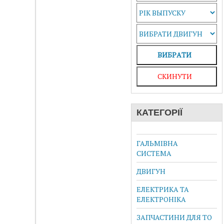
ВИБРAТИ
СКИНУТИ
КАТЕГОРІЇ
ГАЛЬМІВНА
СИСТЕМА
ДВИГУН
ЕЛЕКТРИКА ТА
ЕЛЕКТРОНІКА
ЗАПЧАСТИНИ ДЛЯ ТО