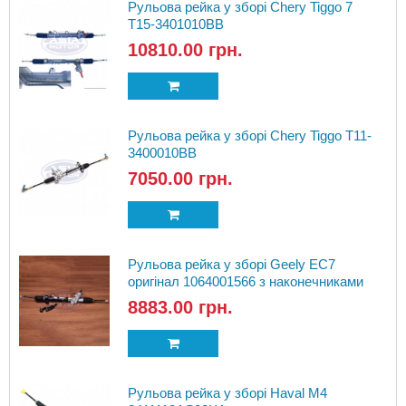
Рульова рейка у зборі Chery Tiggo 7
T15-3401010BB
10810.00 грн.
Рульова рейка у зборі Chery Tiggo T11-
3400010BB
7050.00 грн.
Рульова рейка у зборі Geely EC7
оригінал 1064001566 з наконечниками
8883.00 грн.
Рульова рейка у зборі Haval M4