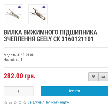
ВИЛКА ВИЖИМНОГО ПІДШИПНИКА
ЗЧЕПЛЕННЯ GEELY CK 3160121101
Модель: 3160121101
Наявність: 1
282.00 грн.
Купити
0 відгуків
/
Написати відгук