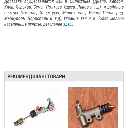
Доставка осуществляется как в Областные (Днепр, Херсон,
Киев, Харьков, Сумы, Полтава, Одеса, Львов и т.д) и районые
центры (Ямполь, Энергодар, Мелитополь, Изюм, Павлоград,
Мариуполь, Борисполь и т.д) Украина так и в более мелкие
населенные пункты, детальнее
здесь
РЕКОМЕНДОВАНІ ТОВАРИ