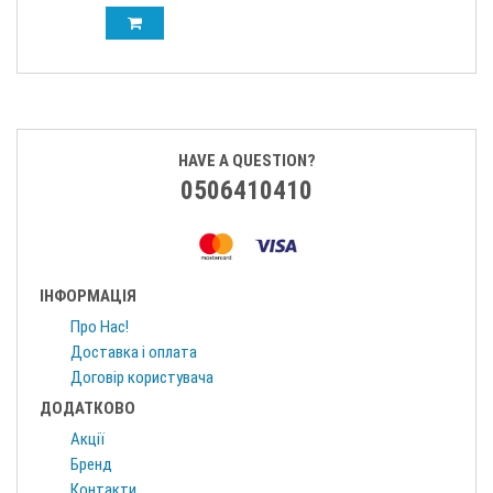
HAVE A QUESTION?
0506410410
ІНФОРМАЦІЯ
Про Нас!
Доставка і оплата
Договір користувача
ДОДАТКОВО
Акції
Бренд
Контакти