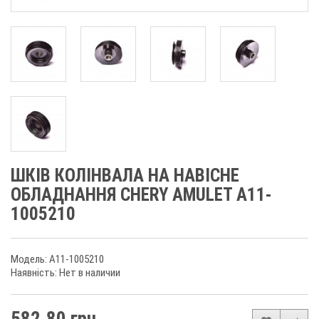
ШКІВ КОЛІНВАЛА НА НАВІСНЕ
ОБЛАДНАННЯ CHERY AMULET A11-
1005210
Модель: A11-1005210
Наявність: Нет в наличии