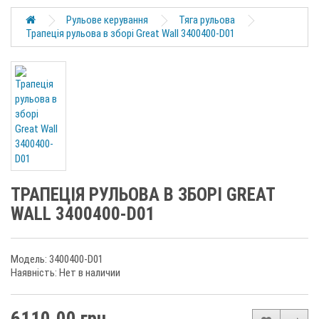
Рульове керування
Тяга рульова
Трапеція рульова в зборі Great Wall 3400400-D01
ТРАПЕЦІЯ РУЛЬОВА В ЗБОРІ GREAT
WALL 3400400-D01
Модель: 3400400-D01
Наявність: Нет в наличии