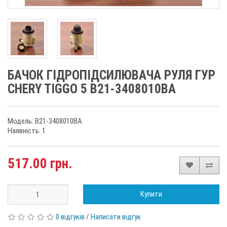
БАЧОК ГІДРОПІДСИЛЮВАЧА РУЛЯ ГУР
CHERY TIGGO 5 B21-3408010BA
Модель: B21-3408010BA
Наявність: 1
517.00 грн.
Купити
0 відгуків
/
Написати відгук