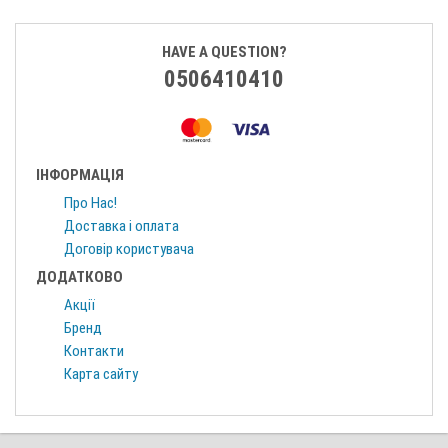
HAVE A QUESTION?
0506410410
ІНФОРМАЦІЯ
Про Нас!
Доставка і оплата
Договір користувача
ДОДАТКОВО
Акції
Бренд
Контакти
Карта сайту