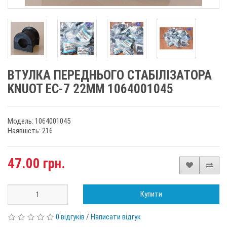
ВТУЛКА ПЕРЕДНЬОГО СТАБІЛІЗАТОРА
KNUOT EC-7 22MM 1064001045
Модель: 1064001045
Наявність: 216
47.00 грн.
Купити
0 відгуків
/
Написати відгук