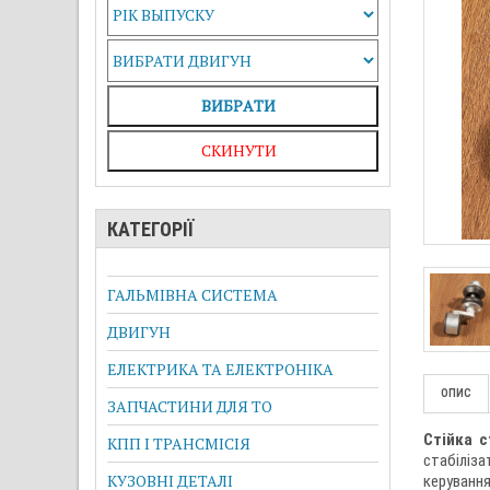
ВИБРAТИ
СКИНУТИ
КАТЕГОРІЇ
ГАЛЬМІВНА СИСТЕМА
ДВИГУН
ЕЛЕКТРИКА ТА ЕЛЕКТРОНІКА
ОПИС
ЗАПЧАСТИНИ ДЛЯ ТО
Стійка с
КПП І ТРАНСМІСІЯ
стабіліза
КУЗОВНІ ДЕТАЛІ
керування