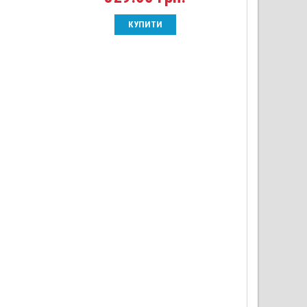
КУПИТИ