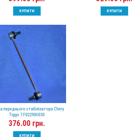
КУПИТИ
КУПИТИ
а переднього стабілізатора Chery
Tiggo 7 F022906030
376.00 грн.
КУПИТИ