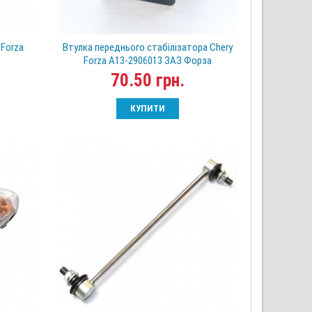
 Forza
Втулка переднього стабілізатора Chery
Forza A13-2906013 ЗАЗ Форза
70.50 грн.
КУПИТИ