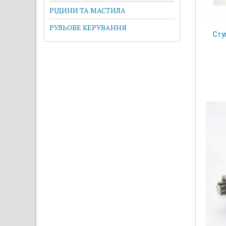
РІДИНИ ТА МАСТИЛА
РУЛЬОВЕ КЕРУВАННЯ
Сту