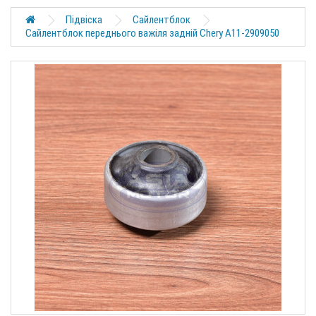
Підвіска
Сайлентблок
Сайлентблок переднього важіля задній Chery A11-2909050