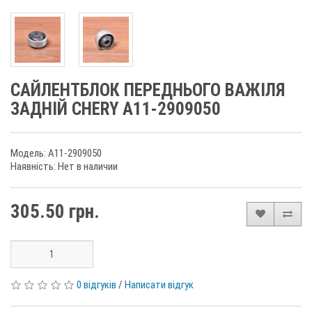
САЙЛЕНТБЛОК ПЕРЕДНЬОГО ВАЖІЛЯ
ЗАДНІЙ CHERY A11-2909050
Модель: A11-2909050
Наявність: Нет в наличии
305.50 грн.
0 відгуків
/
Написати відгук