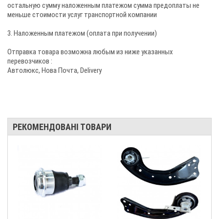
остальную сумму наложенным платежом сумма предоплаты не
меньше стоимости услуг транспортной компании
3. Наложенным платежом (оплата при получении)
Отправка товара возможна любым из ниже указанных
перевозчиков :
Автолюкс, Нова Почта, Delivery
РЕКОМЕНДОВАНІ ТОВАРИ