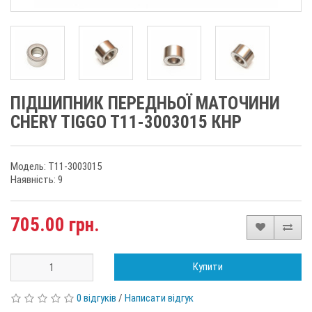
ПІДШИПНИК ПЕРЕДНЬОЇ МАТОЧИНИ
CHERY TIGGO T11-3003015 КНР
Модель: T11-3003015
Наявність: 9
705.00 грн.
Купити
0 відгуків
/
Написати відгук