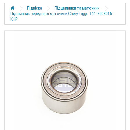
Підвіска
Підшипники та маточини
Підшипник передньої маточини Chery Tiggo T11-3003015
КНР