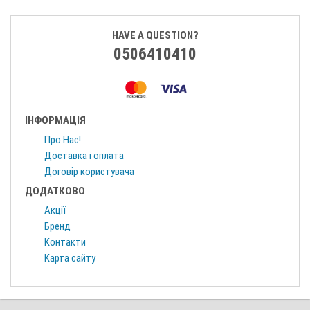
HAVE A QUESTION?
0506410410
ІНФОРМАЦІЯ
Про Нас!
Доставка і оплата
Договір користувача
ДОДАТКОВО
Акції
Бренд
Контакти
Карта сайту