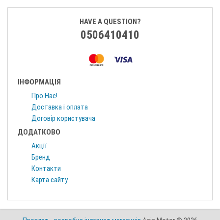
HAVE A QUESTION?
0506410410
ІНФОРМАЦІЯ
Про Нас!
Доставка і оплата
Договір користувача
ДОДАТКОВО
Акції
Бренд
Контакти
Карта сайту