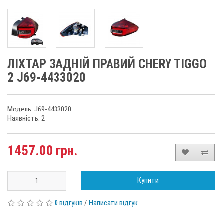
ЛІХТАР ЗАДНІЙ ПРАВИЙ CHERY TIGGO
2 J69-4433020
Модель: J69-4433020
Наявність: 2
1457.00 грн.
Купити
0 відгуків
/
Написати відгук