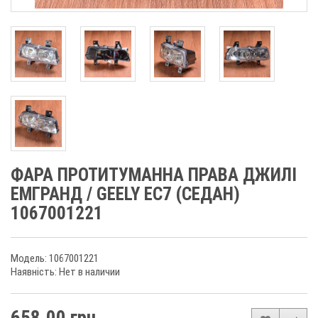
ФАРА ПРОТИТУМАННА ПРАВА ДЖИЛІ
ЕМГРАНД / GEELY EC7 (СЕДАН)
1067001221
Модель: 1067001221
Наявність: Нет в наличии