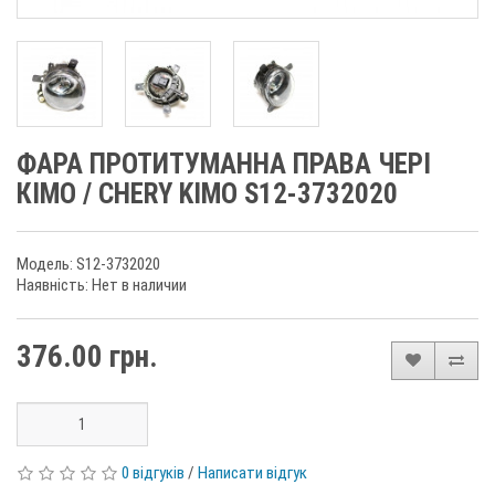
ФАРА ПРОТИТУМАННА ПРАВА ЧЕРІ
КІМО / CHERY KIMO S12-3732020
Модель: S12-3732020
Наявність: Нет в наличии
376.00 грн.
0 відгуків
/
Написати відгук