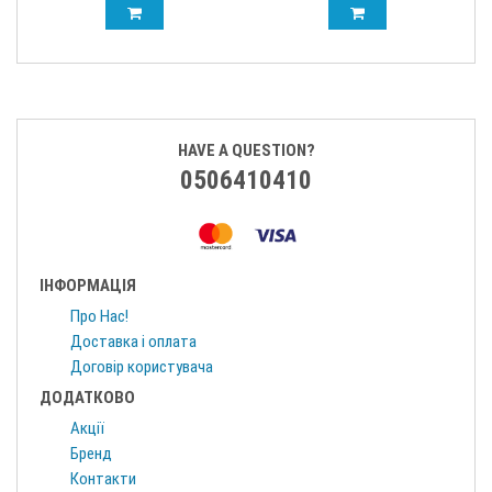
HAVE A QUESTION?
0506410410
ІНФОРМАЦІЯ
Про Нас!
Доставка і оплата
Договір користувача
ДОДАТКОВО
Акції
Бренд
Контакти