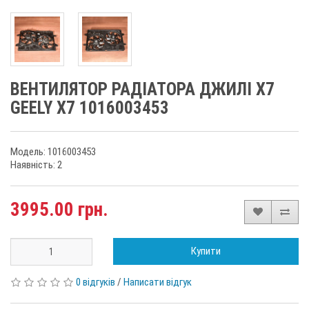
ВЕНТИЛЯТОР РАДІАТОРА ДЖИЛІ Х7
GEELY X7 1016003453
Модель: 1016003453
Наявність: 2
3995.00 грн.
Купити
0 відгуків
/
Написати відгук