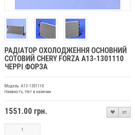
РАДІАТОР ОХОЛОДЖЕННЯ ОСНОВНИЙ
СОТОВИЙ CHERY FORZA A13-1301110
ЧЕРРІ ФОРЗА
Модель: A13-1301110
Наявність: Нет в наличии
1551.00 грн.