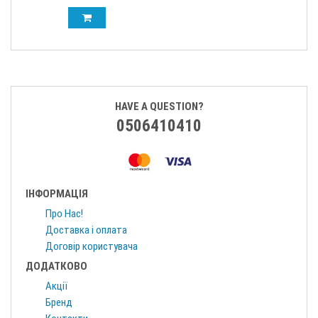
HAVE A QUESTION?
0506410410
ІНФОРМАЦІЯ
Про Нас!
Доставка і оплата
Договір користувача
ДОДАТКОВО
Акції
Бренд