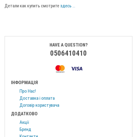
Детали как купить смотрите
здесь ...
HAVE A QUESTION?
0506410410
ІНФОРМАЦІЯ
Про Нас!
Доставка і оплата
Договір користувача
ДОДАТКОВО
Акції
Бренд
Контакти