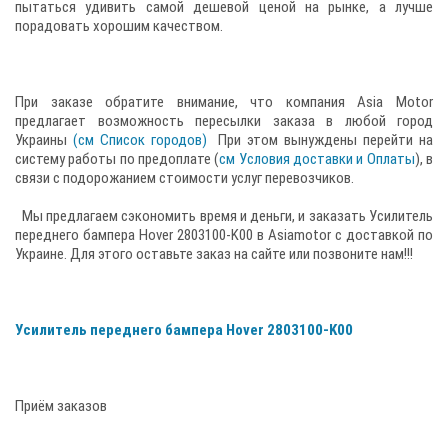
пытаться удивить самой дешевой ценой на рынке, а лучше
порадовать хорошим качеством.
При заказе обратите внимание, что компания Asia Motor
предлагает возможность пересылки заказа в любой город
Украины
(см Список городов)
При этом вынуждены перейти на
систему работы по предоплате (
см Условия доставки и Оплаты
), в
связи с подорожанием стоимости услуг перевозчиков.
Мы предлагаем сэкономить время и деньги, и заказать Усилитель
переднего бампера Hover 2803100-K00 в Asiamotor с доставкой по
Украине. Для этого оставьте заказ на сайте или позвоните нам!!!
Усилитель переднего бампера Hover 2803100-K00
Приём заказов