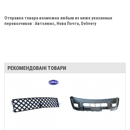
Отправка товара возможна любым из ниже указанных
перевозчиков : Автолюкс, Нова Почта, Delivery
РЕКОМЕНДОВАНІ ТОВАРИ