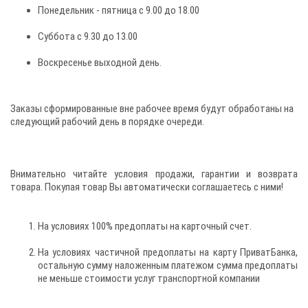
Понедельник - пятница с 9.00 до 18.00
Суббота с 9.30 до 13.00
Воскресенье выходной день.
Заказы сформированные вне рабочее время будут обработаны на
следующий рабочий день в порядке очереди.
Внимательно читайте условия продажи, гарантии и возврата
товара. Покупая товар Вы автоматически соглашаетесь с ними!
На условиях 100% предоплаты на карточный счет.
На условиях частичной предоплаты на карту ПриватБанка,
остальную сумму наложенным платежом сумма предоплаты
не меньше стоимости услуг транспортной компании