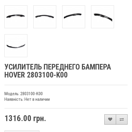
УСИЛИТЕЛЬ ПЕРЕДНЕГО БАМПЕРА
HOVER 2803100-K00
Модель: 2803100-K00
Наявність: Нет в наличии
1316.00 грн.