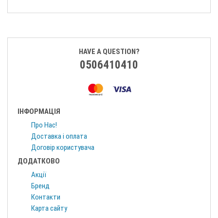
HAVE A QUESTION?
0506410410
ІНФОРМАЦІЯ
Про Нас!
Доставка і оплата
Договір користувача
ДОДАТКОВО
Акції
Бренд
Контакти
Карта сайту