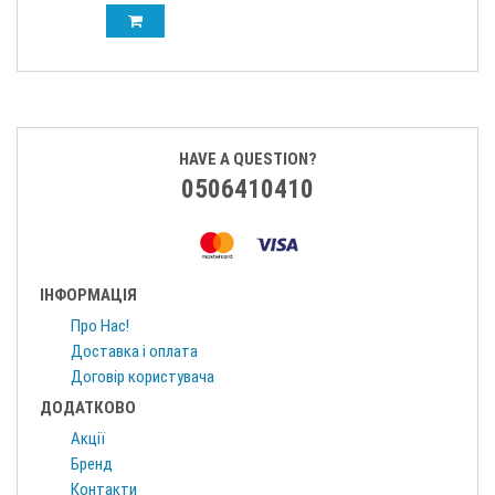
HAVE A QUESTION?
0506410410
ІНФОРМАЦІЯ
Про Нас!
Доставка і оплата
Договір користувача
ДОДАТКОВО
Акції
Бренд
Контакти