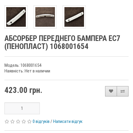
АБСОРБЕР ПЕРЕДНЕГО БАМПЕРА EC7
(ПЕНОПЛАСТ) 1068001654
Модель: 1068001654
Наявність: Нет в наличии
423.00 грн.
0 відгуків
/
Написати відгук