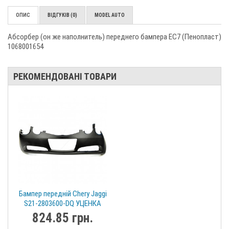
ОПИС
ВІДГУКІВ (0)
MODEL AUTO
Абсорбер (он же наполнитель) переднего бампера EC7 (Пенопласт)
1068001654
РЕКОМЕНДОВАНІ ТОВАРИ
Бампер передній Chery Jaggi
S21-2803600-DQ УЦЕНКА
824.85 грн.