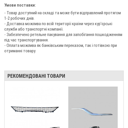
Умови поставки:
- Товар доступний на складі та може бути відправлений протягом
1-2 робочих днів.
- Доставка можлива по всій території країни через кур'єрські
служби або транспортні компанії.
- Забезпечено ретельне пакування для запобігання пошкодженням
під час транспортування.
- Оплата можлива як банківським переказом, так і готівкою при
отриманні товару.
РЕКОМЕНДОВАНІ ТОВАРИ