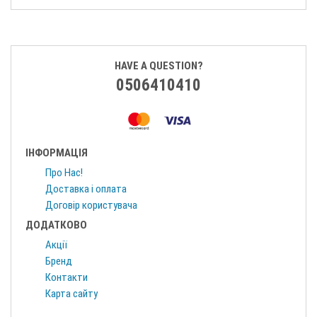
HAVE A QUESTION?
0506410410
ІНФОРМАЦІЯ
Про Нас!
Доставка і оплата
Договір користувача
ДОДАТКОВО
Акції
Бренд
Контакти
Карта сайту