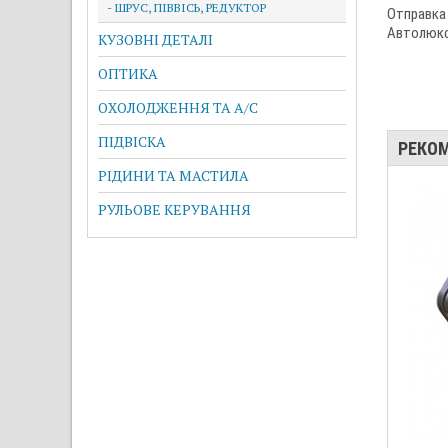
- ШРУС, ПІВВІСЬ, РЕДУКТОР
Отправка
Автолюкс,
КУЗОВНІ ДЕТАЛІ
ОПТИКА
ОХОЛОДЖЕННЯ ТА A/C
ПІДВІСКА
РЕКО
РІДИНИ ТА МАСТИЛА
РУЛЬОВЕ КЕРУВАННЯ