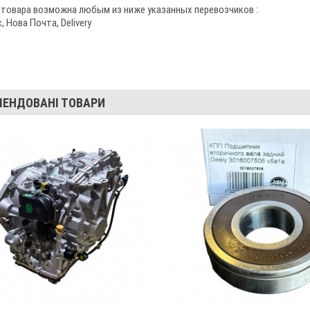
 товара возможна любым из ниже указанных перевозчиков :
 Нова Почта, Delivery
МЕНДОВАНІ ТОВАРИ