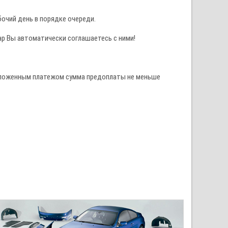
очий день в порядке очереди.
ар Вы автоматически соглашаетесь с ними!
наложенным платежом сумма предоплаты не меньше