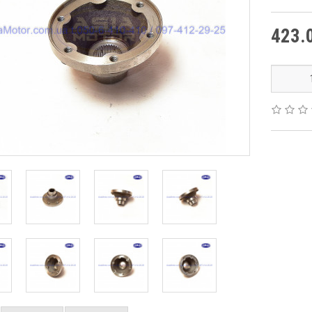
423.0