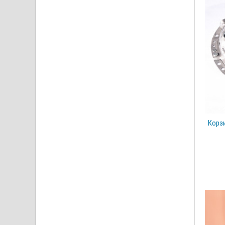
Корзи