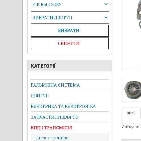
ВИБРAТИ
СКИНУТИ
КАТЕГОРІЇ
ГАЛЬМІВНА СИСТЕМА
ДВИГУН
ЕЛЕКТРИКА ТА ЕЛЕКТРОНІКА
ОПИС
ЗАПЧАСТИНИ ДЛЯ ТО
Интернет-
КПП І ТРАНСМІСІЯ
- ДИСК ЗЧЕПЛЕННЯ