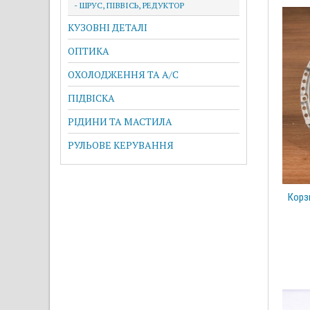
- ШРУС, ПІВВІСЬ, РЕДУКТОР
КУЗОВНІ ДЕТАЛІ
ОПТИКА
ОХОЛОДЖЕННЯ ТА A/C
ПІДВІСКА
РІДИНИ ТА МАСТИЛА
РУЛЬОВЕ КЕРУВАННЯ
Корз