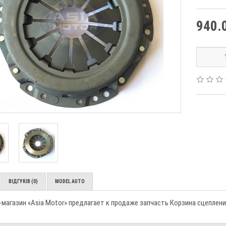
940.0
ВІДГУКІВ (0)
MODEL AUTO
магазин «Asia Motor» предлагает к продаже запчасть Корзина сцепления