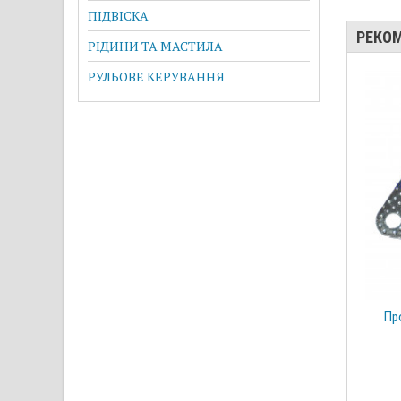
ПІДВІСКА
РЕКО
РІДИНИ ТА МАСТИЛА
РУЛЬОВЕ КЕРУВАННЯ
Пр