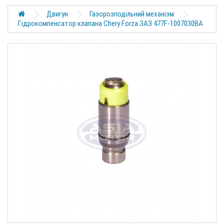
Двигун
Газорозподільний механізм
Гідрокомпенсатор клапана Chery Forza ЗАЗ 477F-1007030BA