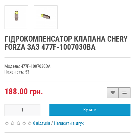
ГІДРОКОМПЕНСАТОР КЛАПАНА CHERY
FORZA ЗАЗ 477F-1007030BA
Модель: 477F-1007030BA
Наявність: 53
188.00 грн.
Купити
0 відгуків
/
Написати відгук